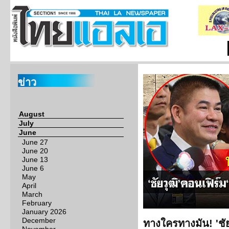
ข่าว
August
July
June
June 27
June 20
June 13
June 6
May
April
March
February
January 2026
December
ทางใครทางมัน! 'ชัย