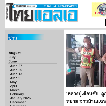
ข่าว
August
July
June
June 27
June 20
June 13
June 6
May
April
March
'หลวงปู่เดือนชัย' 
February
January 2026
หมาย ชาวบ้านแฉพ
December