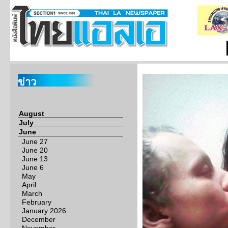
ข่าว
August
July
June
June 27
June 20
June 13
June 6
May
April
March
February
January 2026
December