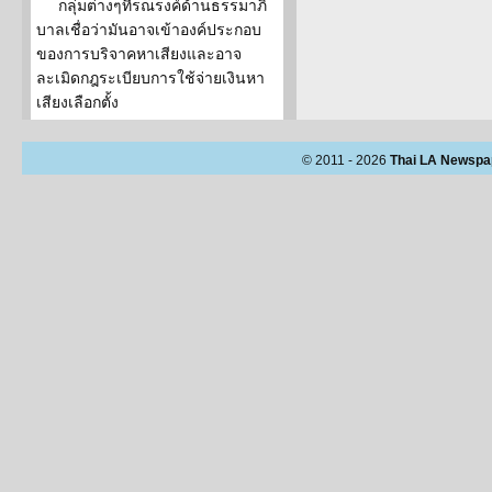
กลุ่มต่างๆที่รณรงค์ด้านธรรมาภิ
บาลเชื่อว่ามันอาจเข้าองค์ประกอบ
ของการบริจาคหาเสียงและอาจ
ละเมิดกฎระเบียบการใช้จ่ายเงินหา
เสียงเลือกตั้ง
© 2011 - 2026
Thai LA Newspa