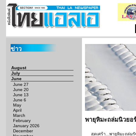
ข่าว
August
July
June
June 27
June 20
June 13
June 6
May
April
March
พายุหิมะถล่มนิวยอ
February
January 2026
December
สุดเศร้า...พายุหิมะถล่มร