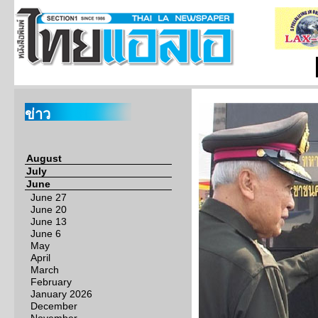
ข่าว
August
July
June
June 27
June 20
June 13
June 6
May
April
March
February
January 2026
December