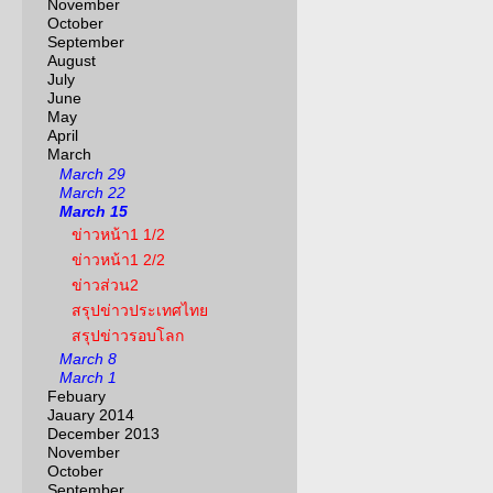
November
October
September
August
July
June
May
April
March
March 29
March 22
March 15
ข่าวหน้า1 1/2
ข่าวหน้า1 2/2
ข่าวส่วน2
สรุปข่าวประเทศไทย
สรุปข่าวรอบโลก
March 8
March 1
Febuary
Jauary 2014
December 2013
November
October
September