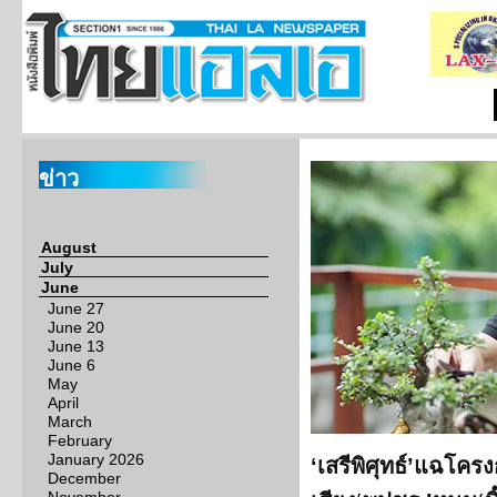
ข่าว
August
July
June
June 27
June 20
June 13
June 6
May
April
March
February
January 2026
‘เสรีพิศุทธ์’แฉโคร
December