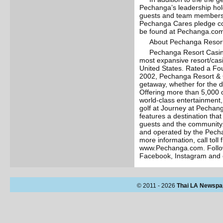
Pechanga’s leadership hold
guests and team members a
Pechanga Cares pledge co
be found at Pechanga.com
About Pechanga Resor
Pechanga Resort Casino
most expansive resort/cas
United States. Rated a Fo
2002, Pechanga Resort & 
getaway, whether for the d
Offering more than 5,000 o
world-class entertainment,
golf at Journey at Pecha
features a destination tha
guests and the community
and operated by the Pecha
more information, call toll 
www.Pechanga.com. Follo
Facebook, Instagram and
© 2011 - 2026
Thai LA Newspa