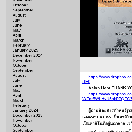
November
October
September
August
July
June
May
April
March
February
January 2025
December 2024
November
October
September
August
https://www.dropbox.
July
dl=0
June
Asian Host THANK Y
May
https://www.dropbox.c
April
WFpr5WLHvN5qkP7QFG7
March
February
January 2024
ผู้อ่านนิตยสารทั่วสหรัฐ
December 2023
Resort Casino เป็นคาสิโนที
November
เป็นคาสิโนที่อยู่นอกลาส เวก
October
September
ผลสำรวจระดับประเทศได