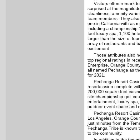
Visitors often remark t
surprised at the magnitude 
cleanliness, amenity variet
team members. They also p
one in California with as 
including a championship 
foot luxury spa, 1,100 hot
larger than the size of four
array of restaurants and b
excitement.
Those attributes also 
top regional ratings in re
Enterprise, Orange Count
all named Pechanga as the
for 2021.
Pechanga Resort Casino
resort/casino complete wit
200,000 square foot casino
site championship golf cou
entertainment; luxury spa;
outdoor event space and m
Pechanga Resort Casin
Los Angeles, Orange Coun
just minutes from the Tem
Pechanga Tribe is known th
to the community.
In addition to the the g