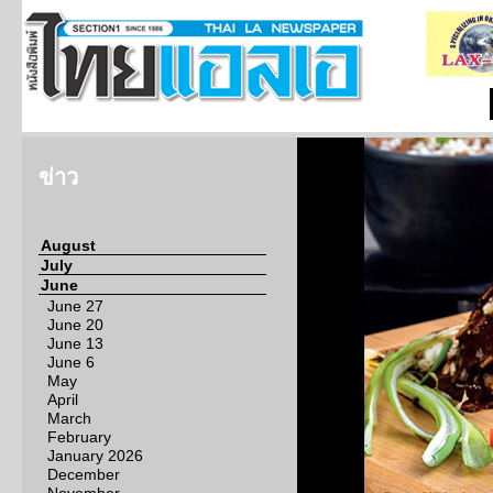
ข่าว
August
July
June
June 27
June 20
June 13
June 6
May
April
March
February
January 2026
December