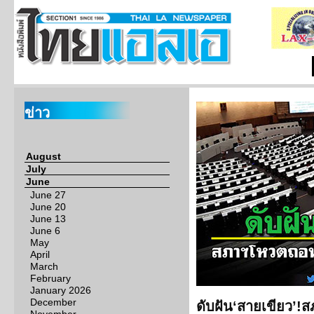
ข่าว
August
July
June
June 27
June 20
June 13
June 6
May
April
March
February
January 2026
December
ดับฝัน‘สายเขียว’!ส