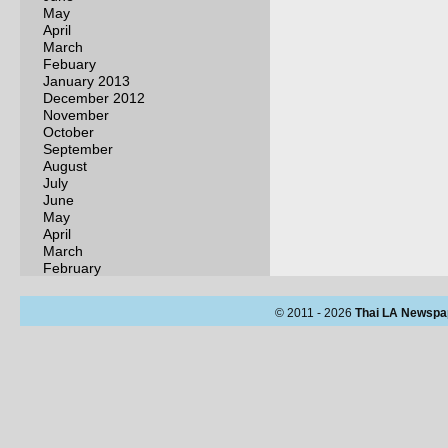
May
April
March
Febuary
January 2013
December 2012
November
October
September
August
July
June
May
April
March
February
© 2011 - 2026
Thai LA Newspa