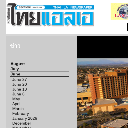
ข่าว
August
July
June
June 27
June 20
June 13
June 6
May
April
March
February
January 2026
December