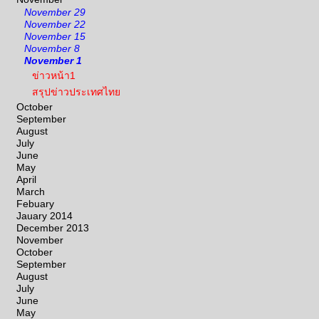
November 29
November 22
November 15
November 8
November 1
ข่าวหน้า1
สรุปข่าวประเทศไทย
October
September
August
July
June
May
April
March
Febuary
Jauary 2014
December 2013
November
October
September
August
July
June
May