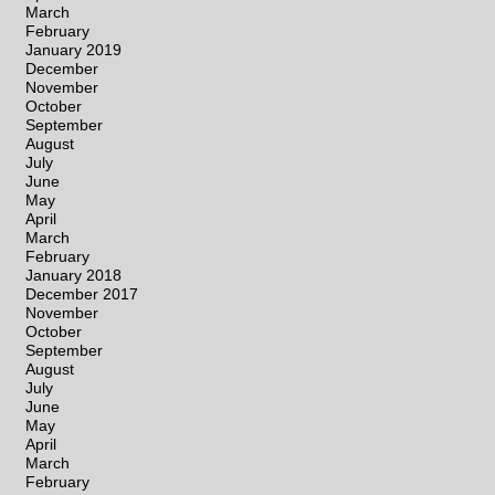
March
February
January 2019
December
November
October
September
August
July
June
May
April
March
February
January 2018
December 2017
November
October
September
August
July
June
May
April
March
February