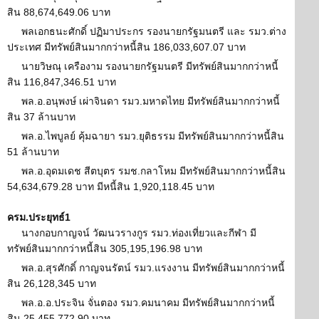
สิน 88,674,649.06 บาท
พลเอกธนะศักดิ์ ปฏิมาประกร รองนายกรัฐมนตรี และ รมว.ต่าง
ประเทศ มีทรัพย์สินมากกว่าหนี้สิน 186,033,607.07 บาท
นายวิษณุ เครืองาม รองนายกรัฐมนตรี มีทรัพย์สินมากกว่าหนี้
สิน 116,847,346.51 บาท
พล.อ.อนุพงษ์ เผ่าจินดา รมว.มหาดไทย มีทรัพย์สินมากกว่าหนี้
สิน 37 ล้านบาท
พล.อ.ไพบูลย์ คุ้มฉายา รมว.ยุติธรรม มีทรัพย์สินมากกว่าหนี้สิน
51 ล้านบาท
พล.อ.อุดมเดช สีตบุตร รมช.กลาโหม มีทรัพย์สินมากกว่าหนี้สิน
54,634,679.28 บาท มีหนี้สิน 1,920,118.45 บาท
ครม.ประยุทธ์1
นางกอบกาญจน์ วัฒนวรางกูร รมว.ท่องเที่ยวและกีฬา มี
ทรัพย์สินมากกว่าหนี้สิน 305,195,196.98 บาท
พล.อ.สุรศักดิ์ กาญจนรัตน์ รมว.แรงงาน มีทรัพย์สินมากกว่าหนี้
สิน 26,128,345 บาท
พล.อ.อ.ประจิน จั่นตอง รมว.คมนาคม มีทรัพย์สินมากกว่าหนี้
สิน 25,455,772.90 บาท