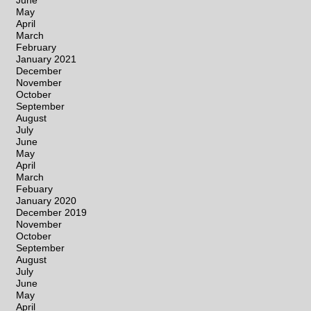
June
May
April
March
February
January 2021
December
November
October
September
August
July
June
May
April
March
Febuary
January 2020
December 2019
November
October
September
August
July
June
May
April