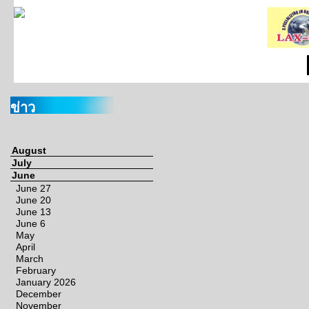
ข่าว
August
July
June
June 27
June 20
June 13
June 6
May
April
March
February
January 2026
December
November