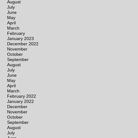
August
July
June
May
April
March
February
January 2023
December 2022
November
October
September
August
July
June
May
April
March
February 2022
January 2022
December
November
October
September
August
July