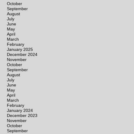
October
September
August
July
June
May
April
March
February
January 2025
December 2024
November
October
September
August
July
June
May
April
March
February
January 2024
December 2023
November
October
September