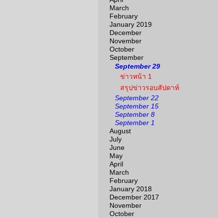
March
February
January 2019
December
November
October
September
September 29
ข่าวหน้า 1
สรุปข่าวรอบสัปดาห์
September 22
September 15
September 8
September 1
August
July
June
May
April
March
February
January 2018
December 2017
November
October