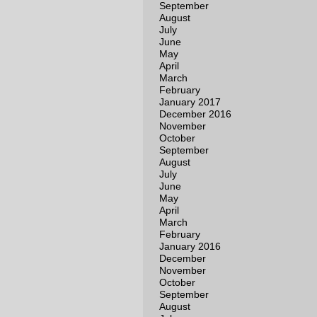
September
August
July
June
May
April
March
February
January 2017
December 2016
November
October
September
August
July
June
May
April
March
February
January 2016
December
November
October
September
August