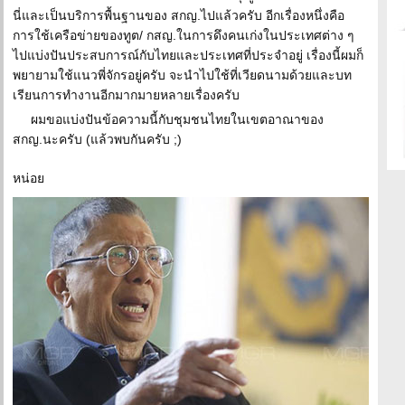
นี่และเป็นบริการพื้นฐานของ สกญ.ไปแล้วครับ อีกเรื่องหนึ่งคือ
การใช้เครือข่ายของทูต/ กสญ.ในการดึงคนเก่งในประเทศต่าง ๆ
ไปแบ่งปันประสบการณ์กับไทยและประเทศที่ประจำอยู่ เรื่องนี้ผมก็
พยายามใช้แนวพี่จักรอยู่ครับ จะนำไปใช้ที่เวียดนามด้วยและบท
เรียนการทำงานอีกมากมายหลายเรื่องครับ
ผมขอแบ่งปันข้อความนี้กับชุมชนไทยในเขตอาณาของ
สกญ.นะครับ (แล้วพบกันครับ ;)
หน่อย