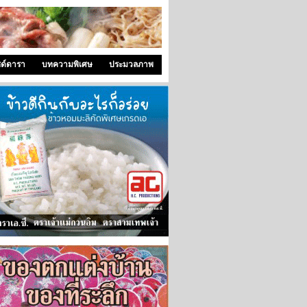
ซด์ดารา
บทความพิเศษ
ประมวลภาพ