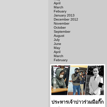
April
March
Febuary
January 2013
December 2012
November
October
September
August
July
June
May
April
March
February
ประหารเจ้าบ่าวร่วมมือกิ๊ก