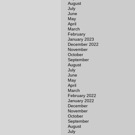
August
July
June
May
April
March
February
January 2023
December 2022
November
October
September
August
July
June
May
April
March
February 2022
January 2022
December
November
October
September
August
July