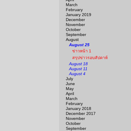
March
February
January 2019
December
November
October
September
August
August 25
ข่าวหน้า 1
สรุปข่าวรอบสัปดาห์
August 18
August 11
August 4
July
June
May
April
March
February
January 2018
December 2017
November
October
September