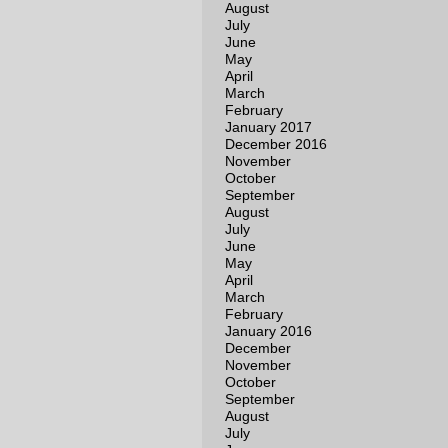
August
July
June
May
April
March
February
January 2017
December 2016
November
October
September
August
July
June
May
April
March
February
January 2016
December
November
October
September
August
July