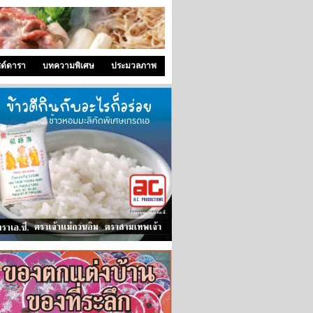
ซด์ดารา
บทความพิเศษ
ประมวลภาพ