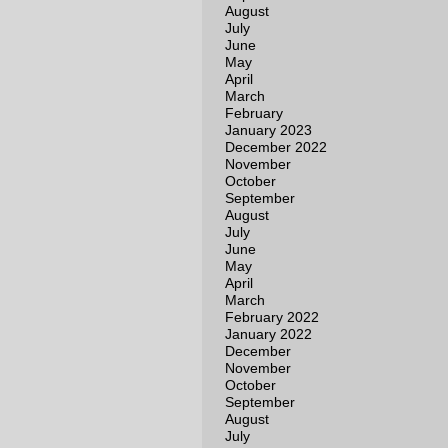
August
July
June
May
April
March
February
January 2023
December 2022
November
October
September
August
July
June
May
April
March
February 2022
January 2022
December
November
October
September
August
July