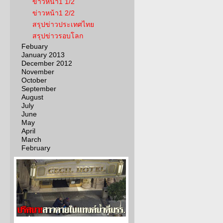
ข่าวหน้า1 1/2
ข่าวหน้า1 2/2
สรุปข่าวประเทศไทย
สรุปข่าวรอบโลก
Febuary
January 2013
December 2012
November
October
September
August
July
June
May
April
March
February