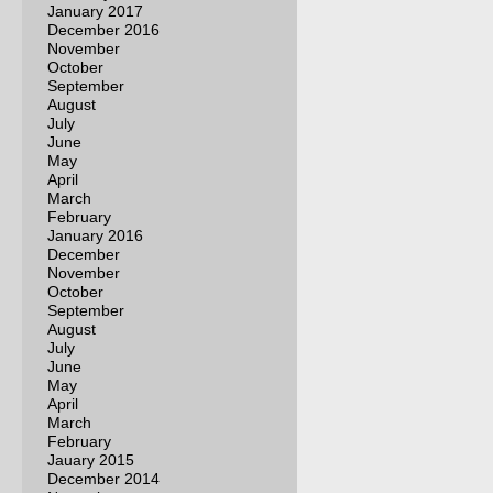
January 2017
December 2016
November
October
September
August
July
June
May
April
March
February
January 2016
December
November
October
September
August
July
June
May
April
March
February
Jauary 2015
December 2014