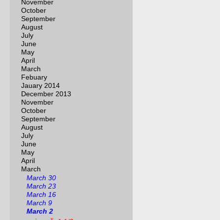
November
October
September
August
July
June
May
April
March
Febuary
Jauary 2014
December 2013
November
October
September
August
July
June
May
April
March
March 30
March 23
March 16
March 9
March 2