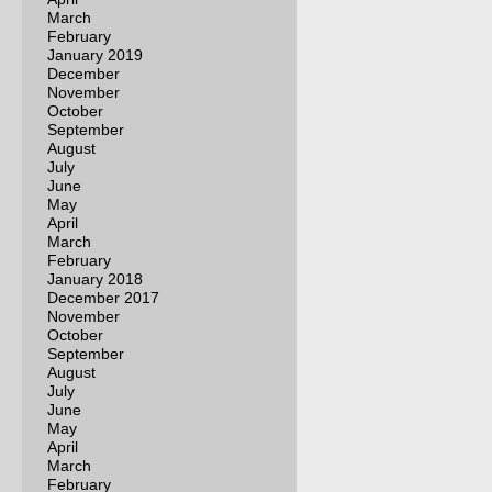
March
February
January 2019
December
November
October
September
August
July
June
May
April
March
February
January 2018
December 2017
November
October
September
August
July
June
May
April
March
February