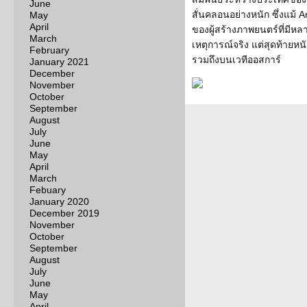
June
สั่นคลอนอย่างหนัก ซึ่งแม้ Ar
May
April
ของผู้สร้างภาพยนตร์ที่มีห
March
เหตุการณ์จริง แต่สุดท้ายหน
February
รวมถึงบนเวทีออสการ์
January 2021
December
November
October
September
August
July
June
May
April
March
Febuary
January 2020
December 2019
November
October
September
August
July
June
May
April