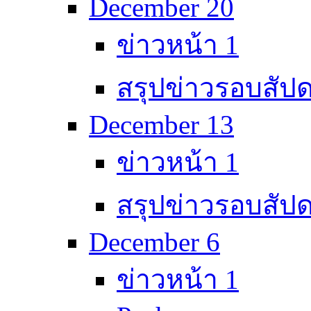
December 20
ข่าวหน้า 1
สรุปข่าวรอบสัปด
December 13
ข่าวหน้า 1
สรุปข่าวรอบสัปด
December 6
ข่าวหน้า 1