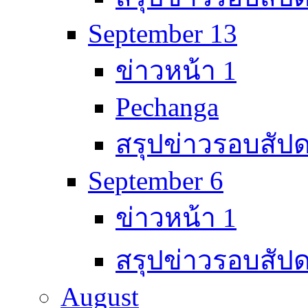
September 13
ข่าวหน้า 1
Pechanga
สรุปข่าวรอบสัปด
September 6
ข่าวหน้า 1
สรุปข่าวรอบสัปด
August