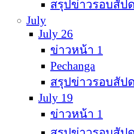
สรุปข่าวรอบสัปด
July
July 26
ข่าวหน้า 1
Pechanga
สรุปข่าวรอบสัปด
July 19
ข่าวหน้า 1
สรุปข่าวรอบสัปด