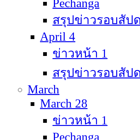
Pechanga
สรุปข่าวรอบสัปด
April 4
ข่าวหน้า 1
สรุปข่าวรอบสัปด
March
March 28
ข่าวหน้า 1
Pechanga