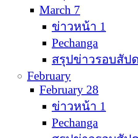
March 7
ข่าวหน้า 1
Pechanga
สรุปข่าวรอบสัปด
February
February 28
ข่าวหน้า 1
Pechanga