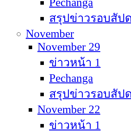
Pechanga
สรุปข่าวรอบสัปด
November
November 29
ข่าวหน้า 1
Pechanga
สรุปข่าวรอบสัปด
November 22
ข่าวหน้า 1