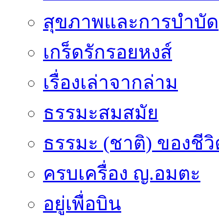
สุขภาพและการบำบัด
เกร็ดรักรอยหงส์
เรื่องเล่าจากล่าม
ธรรมะสมสมัย
ธรรมะ (ชาติ) ของชีวิ
ครบเครื่อง ญ.อมตะ
อยู่เพื่อบิน