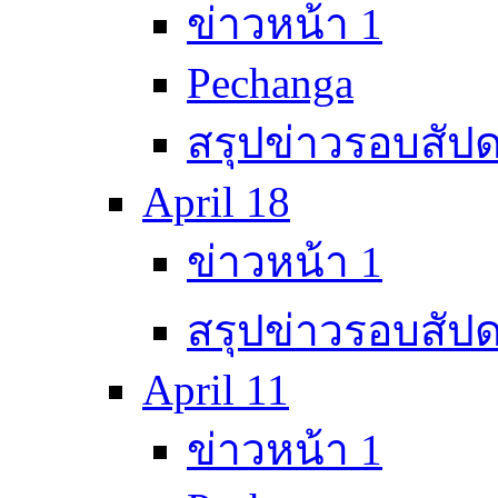
ข่าวหน้า 1
Pechanga
สรุปข่าวรอบสัปด
April 18
ข่าวหน้า 1
สรุปข่าวรอบสัปด
April 11
ข่าวหน้า 1