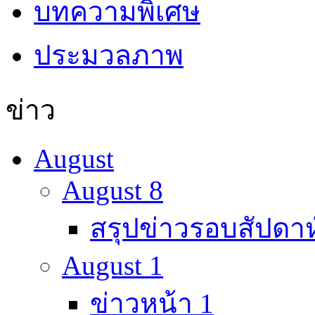
บทความพิเศษ
ประมวลภาพ
ข่าว
August
August 8
สรุปข่าวรอบสัปดาห
August 1
ข่าวหน้า 1