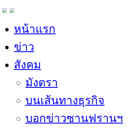
หน้าแรก
ข่าว
สังคม
มังตรา
บนเส้นทางธุรกิจ
บอกข่าวซานฟรานฯ