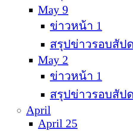
May 9
ข่าวหน้า 1
สรุปข่าวรอบสัปด
May 2
ข่าวหน้า 1
สรุปข่าวรอบสัปด
April
April 25