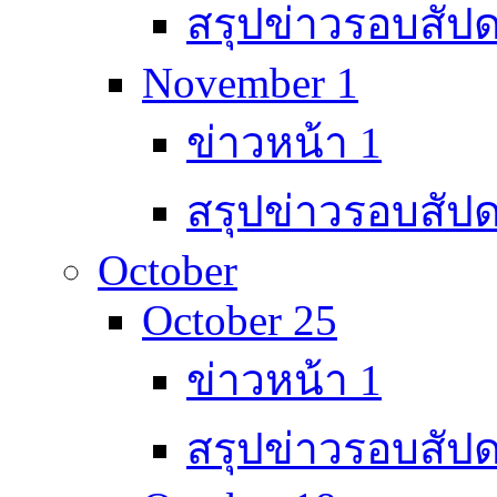
สรุปข่าวรอบสัปด
November 1
ข่าวหน้า 1
สรุปข่าวรอบสัปด
October
October 25
ข่าวหน้า 1
สรุปข่าวรอบสัปด