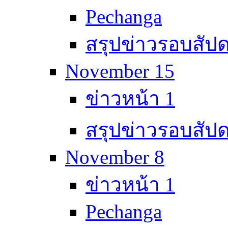
Pechanga
สรุปข่าวรอบสัปด
November 15
ข่าวหน้า 1
สรุปข่าวรอบสัปด
November 8
ข่าวหน้า 1
Pechanga