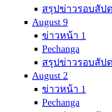
สรุปข่าวรอบสัปด
August 9
ข่าวหน้า 1
Pechanga
สรุปข่าวรอบสัปด
August 2
ข่าวหน้า 1
Pechanga