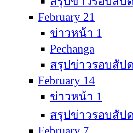
สรุปข่าวรอบสัปด
February 21
ข่าวหน้า 1
Pechanga
สรุปข่าวรอบสัปด
February 14
ข่าวหน้า 1
สรุปข่าวรอบสัปด
February 7