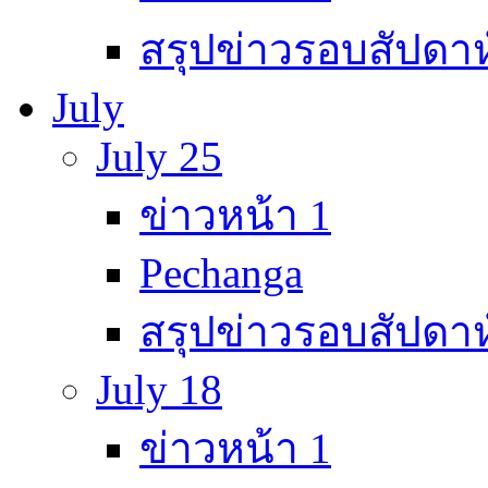
สรุปข่าวรอบสัปดาห
July
July 25
ข่าวหน้า 1
Pechanga
สรุปข่าวรอบสัปดาห
July 18
ข่าวหน้า 1