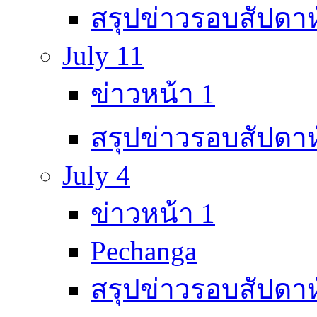
สรุปข่าวรอบสัปดาห
July 11
ข่าวหน้า 1
สรุปข่าวรอบสัปดาห
July 4
ข่าวหน้า 1
Pechanga
สรุปข่าวรอบสัปดาห