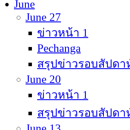
June
June 27
ข่าวหน้า 1
Pechanga
สรุปข่าวรอบสัปดาห
June 20
ข่าวหน้า 1
สรุปข่าวรอบสัปดาห
June 13