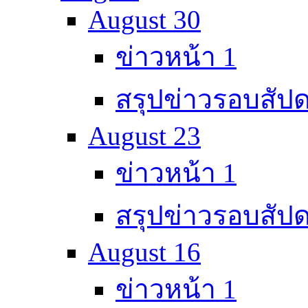
August 30
ข่าวหน้า 1
สรุปข่าวรอบสัปด
August 23
ข่าวหน้า 1
สรุปข่าวรอบสัปด
August 16
ข่าวหน้า 1