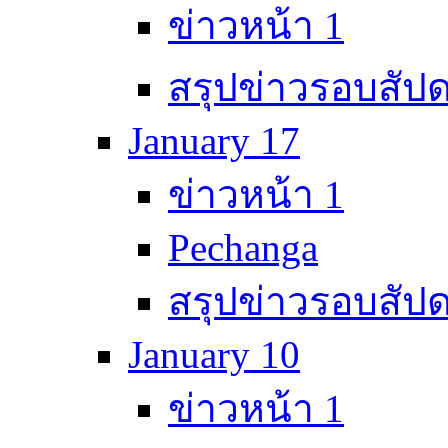
ข่าวหน้า 1
สรุปข่าวรอบสัปด
January 17
ข่าวหน้า 1
Pechanga
สรุปข่าวรอบสัปด
January 10
ข่าวหน้า 1