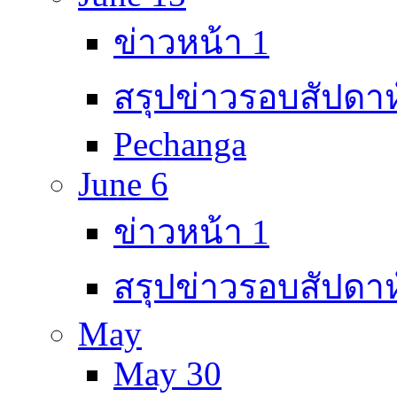
ข่าวหน้า 1
สรุปข่าวรอบสัปดาห
Pechanga
June 6
ข่าวหน้า 1
สรุปข่าวรอบสัปดาห
May
May 30