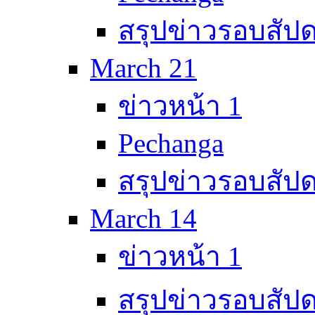
สรุปข่าวรอบสัปด
March 21
ข่าวหน้า 1
Pechanga
สรุปข่าวรอบสัปด
March 14
ข่าวหน้า 1
สรุปข่าวรอบสัปด