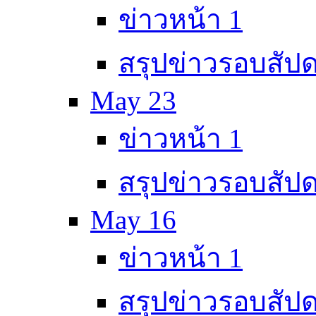
ข่าวหน้า 1
สรุปข่าวรอบสัปด
May 23
ข่าวหน้า 1
สรุปข่าวรอบสัปด
May 16
ข่าวหน้า 1
สรุปข่าวรอบสัปด