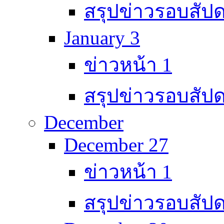
สรุปข่าวรอบสัปด
January 3
ข่าวหน้า 1
สรุปข่าวรอบสัปด
December
December 27
ข่าวหน้า 1
สรุปข่าวรอบสัปด