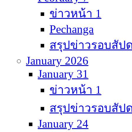
ข่าวหน้า 1
Pechanga
สรุปข่าวรอบสัปด
January 2026
January 31
ข่าวหน้า 1
สรุปข่าวรอบสัปด
January 24