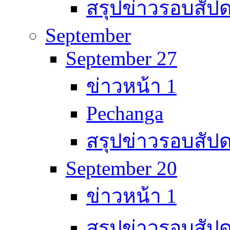
สรุปข่าวรอบสัปด
September
September 27
ข่าวหน้า 1
Pechanga
สรุปข่าวรอบสัปด
September 20
ข่าวหน้า 1
สรุปข่าวรอบสัปด