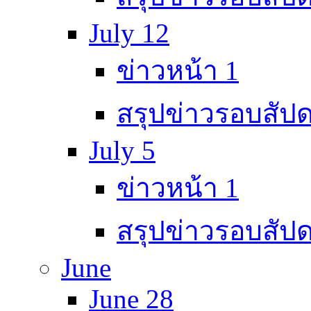
July 12
ข่าวหน้า 1
สรุปข่าวรอบสัปด
July 5
ข่าวหน้า 1
สรุปข่าวรอบสัปด
June
June 28