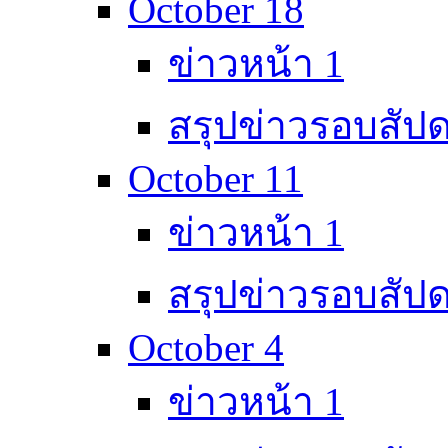
October 18
ข่าวหน้า 1
สรุปข่าวรอบสัปด
October 11
ข่าวหน้า 1
สรุปข่าวรอบสัปด
October 4
ข่าวหน้า 1