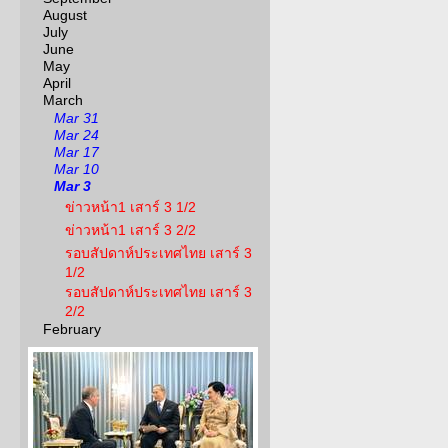
August
July
June
May
April
March
Mar 31
Mar 24
Mar 17
Mar 10
Mar 3
ข่าวหน้า1 เสาร์ 3 1/2
ข่าวหน้า1 เสาร์ 3 2/2
รอบสัปดาห์ประเทศไทย เสาร์ 3
1/2
รอบสัปดาห์ประเทศไทย เสาร์ 3
2/2
February