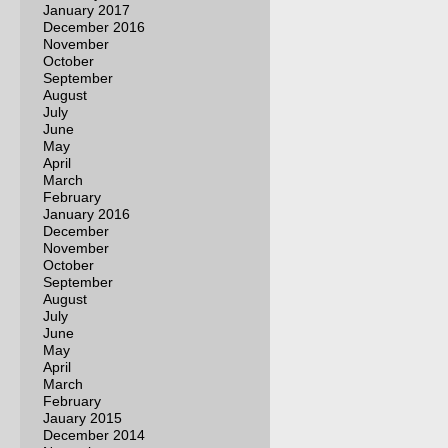
January 2017
December 2016
November
October
September
August
July
June
May
April
March
February
January 2016
December
November
October
September
August
July
June
May
April
March
February
Jauary 2015
December 2014