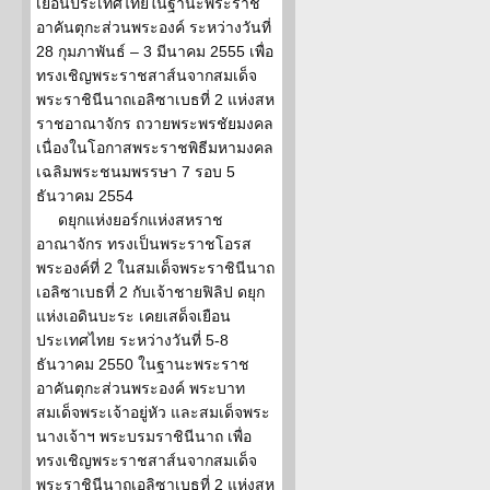
เยือนประเทศไทยในฐานะพระราช
อาคันตุกะส่วนพระองค์ ระหว่างวันที่
28 กุมภาพันธ์ – 3 มีนาคม 2555 เพื่อ
ทรงเชิญพระราชสาส์นจากสมเด็จ
พระราชินีนาถเอลิซาเบธที่ 2 แห่งสห
ราชอาณาจักร ถวายพระพรชัยมงคล
เนื่องในโอกาสพระราชพิธีมหามงคล
เฉลิมพระชนมพรรษา 7 รอบ 5
ธันวาคม 2554
ดยุกแห่งยอร์กแห่งสหราช
อาณาจักร ทรงเป็นพระราชโอรส
พระองค์ที่ 2 ในสมเด็จพระราชินีนาถ
เอลิซาเบธที่ 2 กับเจ้าชายฟิลิป ดยุก
แห่งเอดินบะระ เคยเสด็จเยือน
ประเทศไทย ระหว่างวันที่ 5-8
ธันวาคม 2550 ในฐานะพระราช
อาคันตุกะส่วนพระองค์ พระบาท
สมเด็จพระเจ้าอยู่หัว และสมเด็จพระ
นางเจ้าฯ พระบรมราชินีนาถ เพื่อ
ทรงเชิญพระราชสาส์นจากสมเด็จ
พระราชินีนาถเอลิซาเบธที่ 2 แห่งสห