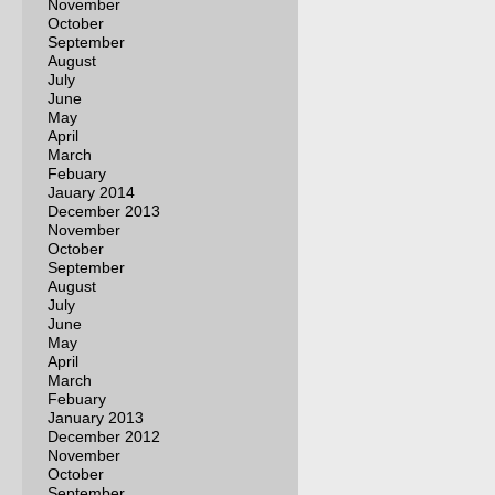
November
October
September
August
July
June
May
April
March
Febuary
Jauary 2014
December 2013
November
October
September
August
July
June
May
April
March
Febuary
January 2013
December 2012
November
October
September