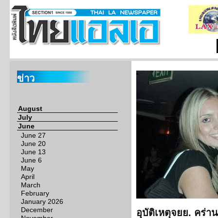
ข่าว
August
July
June
June 27
June 20
June 13
June 6
May
April
March
February
January 2026
December
อุบัติเหตุจยย. คร่