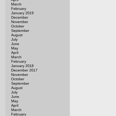
March
February
January 2019
December
November
October
September
August
July
June
May
April
March
February
January 2018
December 2017
November
October
September
August
July
June
May
April
March
February