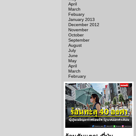
April
March
Febuary
January 2013
December 2012
November
October
September
August
July
June
May
April
March
February