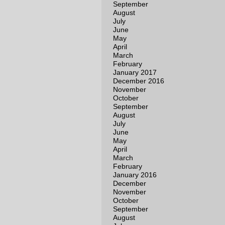
September
August
July
June
May
April
March
February
January 2017
December 2016
November
October
September
August
July
June
May
April
March
February
January 2016
December
November
October
September
August