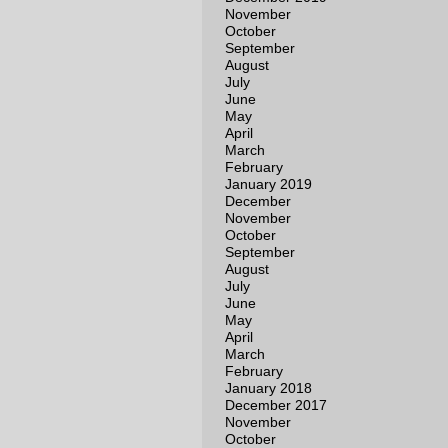
November
October
September
August
July
June
May
April
March
February
January 2019
December
November
October
September
August
July
June
May
April
March
February
January 2018
December 2017
November
October