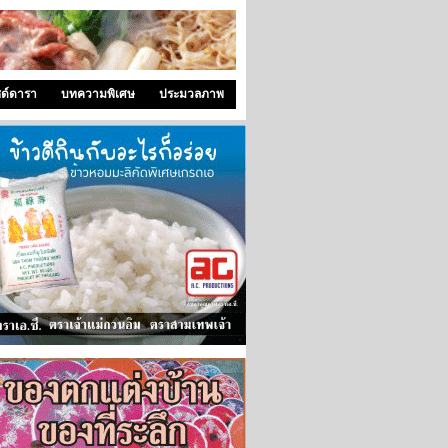
ซด์ดารา
บทความพิเศษ
ประมวลภาพ