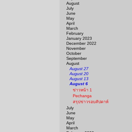
August
July
June
May
April
March
February
January 2023
December 2022
November
October
September
August
August 27
August 20
August 13
August 6
ข่าวหน้า 1
Pechanga
สรุปข่าวรอบสัปดาห์
July
June
May
April
March