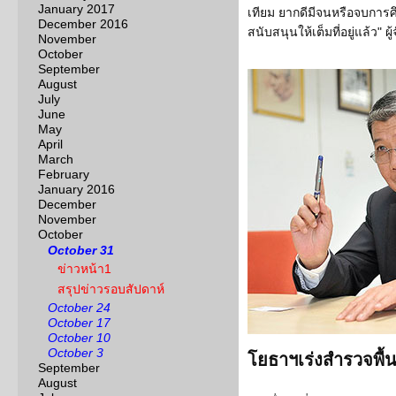
January 2017
เทียม ยากดีมีจนหรือจบการ
December 2016
สนับสนุนให้เต็มที่อยู่แล้ว" 
November
October
September
August
July
June
May
April
March
February
January 2016
December
November
October
October 31
ข่าวหน้า1
สรุปข่าวรอบสัปดาห์
October 24
October 17
October 10
October 3
โยธาฯเร่งสำรวจพื้น
September
August