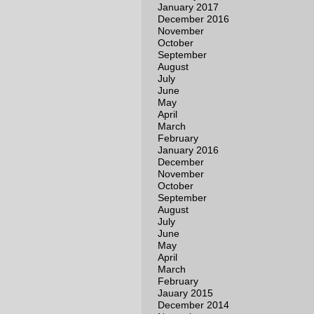
January 2017
December 2016
November
October
September
August
July
June
May
April
March
February
January 2016
December
November
October
September
August
July
June
May
April
March
February
Jauary 2015
December 2014