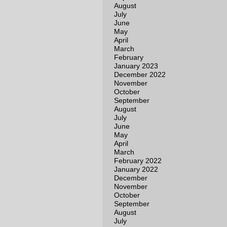
August
July
June
May
April
March
February
January 2023
December 2022
November
October
September
August
July
June
May
April
March
February 2022
January 2022
December
November
October
September
August
July