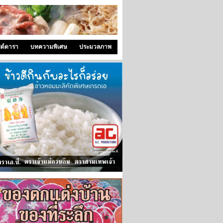
ซด์ดารา
บทความพิเศษ
ประมวลภาพ