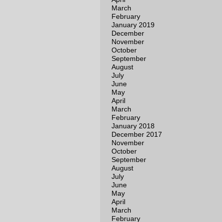
March
February
January 2019
December
November
October
September
August
July
June
May
April
March
February
January 2018
December 2017
November
October
September
August
July
June
May
April
March
February