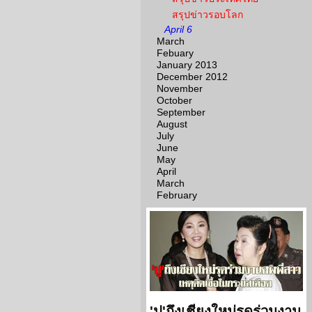
สรุปข่าวรอบโลก
April 6
March
Febuary
January 2013
December 2012
November
October
September
August
July
June
May
April
March
February
'ปู'ถึงเชียงใหม่รุดร่วมงาน