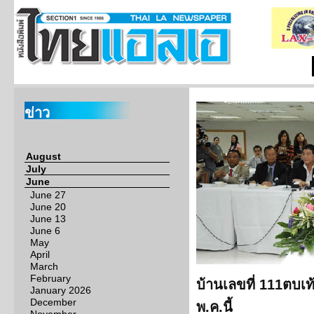
ข่าว
August
July
June
June 27
June 20
June 13
June 6
May
April
March
February
บ้านเลขที่ 111ตบเท
January 2026
December
พ.ค.นี้