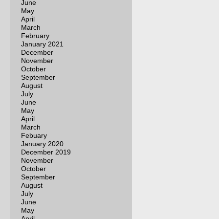
June
May
April
March
February
January 2021
December
November
October
September
August
July
June
May
April
March
Febuary
January 2020
December 2019
November
October
September
August
July
June
May
April