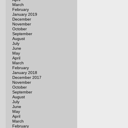
March
February
January 2019
December
November
October
September
August
July
June
May
April
March
February
January 2018
December 2017
November
October
September
August
July
June
May
April
March
February