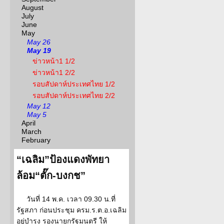
August
July
June
May
May 26
May 19
ข่าวหน้า1 1/2
ข่าวหน้า1 2/2
รอบสัปดาห์ประเทศไทย 1/2
รอบสัปดาห์ประเทศไทย 2/2
May 12
May 5
April
March
February
“เฉลิม”ป้องแดงพัทยา
ล้อม“ตั๊ก-บงกช”
วันที่ 14 พ.ค. เวลา 09.30 น.ที่
รัฐสภา ก่อนประชุม ครม.ร.ต.อ.เฉลิม
อยู่บำรุง รองนายกรัฐมนตรี ให้