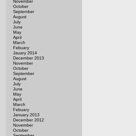
November
October
September
August
July
June
May
April
March
Febuary
Jauary 2014
December 2013
November
October
September
August
July
June
May
April
March
Febuary
January 2013
December 2012
November
October
September