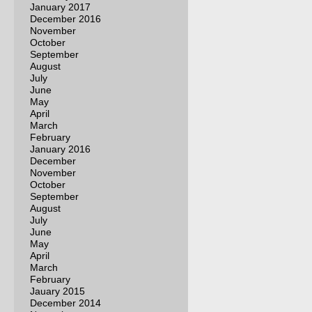
January 2017
December 2016
November
October
September
August
July
June
May
April
March
February
January 2016
December
November
October
September
August
July
June
May
April
March
February
Jauary 2015
December 2014