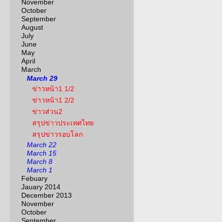
November
October
September
August
July
June
May
April
March
March 29
ข่าวหน้า1 1/2
ข่าวหน้า1 2/2
ข่าวส่วน2
สรุปข่าวประเทศไทย
สรุปข่าวรอบโลก
March 22
March 15
March 8
March 1
Febuary
Jauary 2014
December 2013
November
October
September