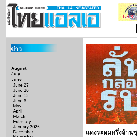
ข่าว
August
July
June
June 27
June 20
June 13
June 6
May
April
March
February
January 2026
แดงระดมครึ่งล้านช
December