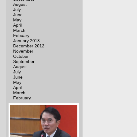
August
July
June
May
April
March
Febuary
January 2013
December 2012
November
October
September
August
July
June
May
April
March
February