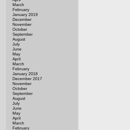
March
February
January 2019
December
November
October
September
August
July
June
May
April
March
February
January 2018
December 2017
November
October
September
August
July
June
May
April
March
February