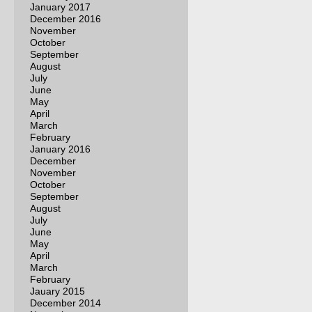
January 2017
December 2016
November
October
September
August
July
June
May
April
March
February
January 2016
December
November
October
September
August
July
June
May
April
March
February
Jauary 2015
December 2014