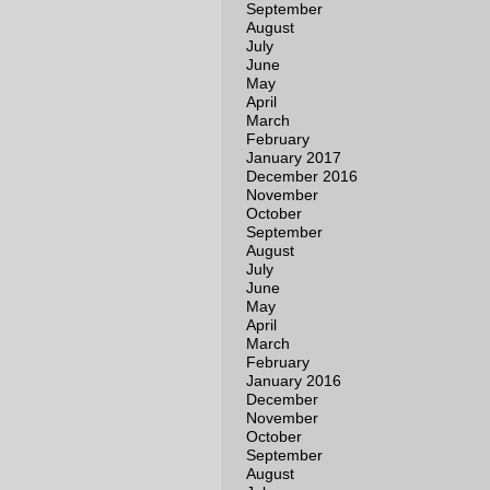
September
August
July
June
May
April
March
February
January 2017
December 2016
November
October
September
August
July
June
May
April
March
February
January 2016
December
November
October
September
August