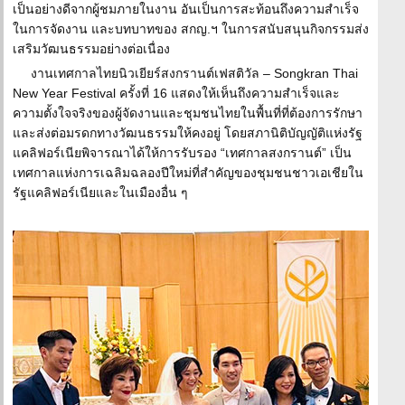
เป็นอย่างดีจากผู้ชมภายในงาน อันเป็นการสะท้อนถึงความสำเร็จ
ในการจัดงาน และบทบาทของ สกญ.ฯ ในการสนับสนุนกิจกรรมส่ง
เสริมวัฒนธรรมอย่างต่อเนื่อง
งานเทศกาลไทยนิวเยียร์สงกรานต์เฟสติวัล – Songkran Thai
New Year Festival ครั้งที่ 16 แสดงให้เห็นถึงความสำเร็จและ
ความตั้งใจจริงของผู้จัดงานและชุมชนไทยในพื้นที่ที่ต้องการรักษา
และส่งต่อมรดกทางวัฒนธรรมให้คงอยู่ โดยสภานิติบัญญัติแห่งรัฐ
แคลิฟอร์เนียพิจารณาได้ให้การรับรอง “เทศกาลสงกรานต์” เป็น
เทศกาลแห่งการเฉลิมฉลองปีใหม่ที่สำคัญของชุมชนชาวเอเชียใน
รัฐแคลิฟอร์เนียและในเมืองอื่น ๆ