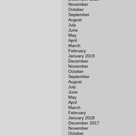
November
October
September
August
July
June
May
April
March
February
January 2019
December
November
October
September
August
July
June
May
April
March
February
January 2018
December 2017
November
October