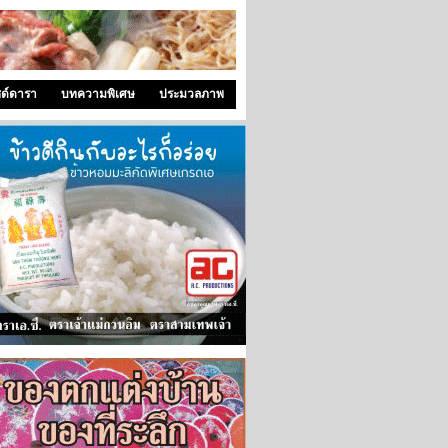
ซด์ดารา
บทความพิเศษ
ประมวลภาพ