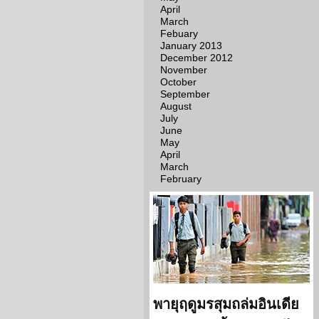
April
March
Febuary
January 2013
December 2012
November
October
September
August
July
June
May
April
March
February
พายุฤดูมรสุมถล่มอินเดีย