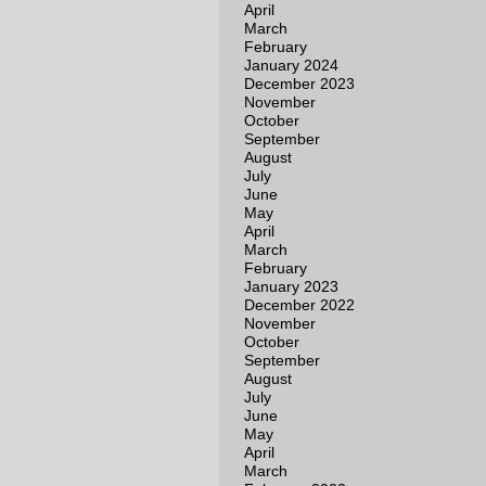
April
March
February
January 2024
December 2023
November
October
September
August
July
June
May
April
March
February
January 2023
December 2022
November
October
September
August
July
June
May
April
March