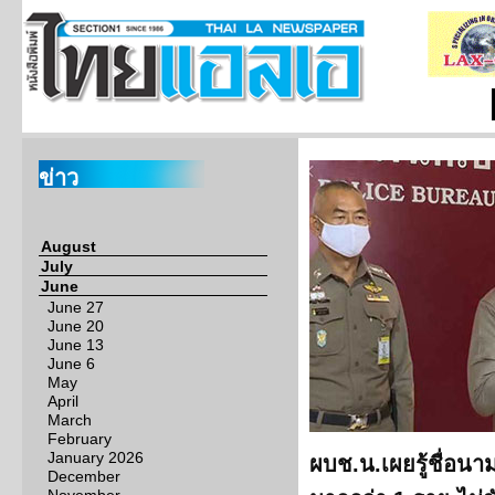
ข่าว
August
July
June
June 27
June 20
June 13
June 6
May
April
March
February
January 2026
ผบช.น.เผยรู้ชื่อนามส
December