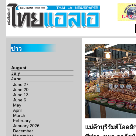
ข่าว
August
July
June
June 27
June 20
June 13
June 6
May
April
March
February
January 2026
แม่ค้าบุรีรัมย์โอดผ
December