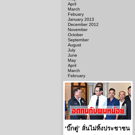
April
March
Febuary
January 2013
December 2012
November
October
September
August
July
June
May
April
March
February
‘บิ๊กตู่’ ลั่นไม่ทิ้งประชาชน