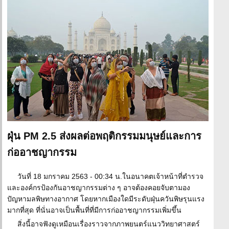
ฝุ่น PM 2.5 ส่งผลต่อพฤติกรรมมนุษย์และการ
ก่ออาชญากรรม
วันที่ 18 มกราคม 2563 - 00:34 น.ในอนาคตเจ้าหน้าที่ตำรวจ
และองค์กรป้องกันอาชญากรรมต่าง ๆ อาจต้องคอยจับตามอง
ปัญหามลพิษทางอากาศ โดยหากเมืองใดมีระดับฝุ่นควันพิษรุนแรง
มากที่สุด ที่นั่นอาจเป็นพื้นที่ที่มีการก่ออาชญากรรมเพิ่มขึ้น
สิ่งนี้อาจฟังดูเหมือนเรื่องราวจากภาพยนตร์แนววิทยาศาสตร์