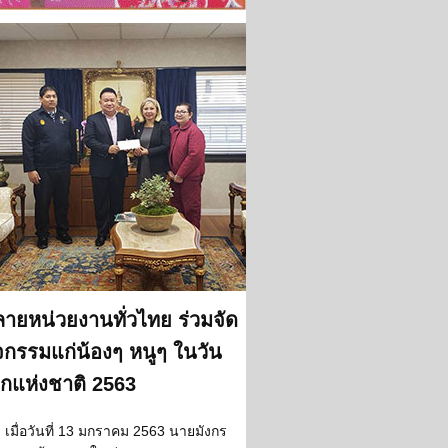
ายหน่วยงานทั่วไทย ร่วมจัด
จกรรมแก่น้องๆ หนูๆ ในวัน
็กแห่งชาติ 2563
เมื่อวันที่ 13 มกราคม 2563 นายมังกร