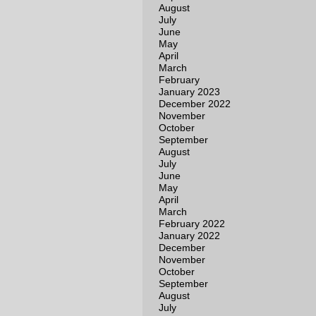
August
July
June
May
April
March
February
January 2023
December 2022
November
October
September
August
July
June
May
April
March
February 2022
January 2022
December
November
October
September
August
July