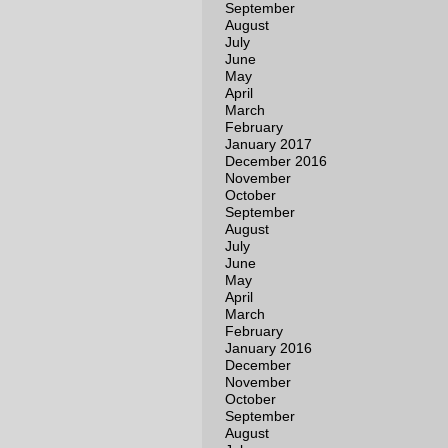
September
August
July
June
May
April
March
February
January 2017
December 2016
November
October
September
August
July
June
May
April
March
February
January 2016
December
November
October
September
August