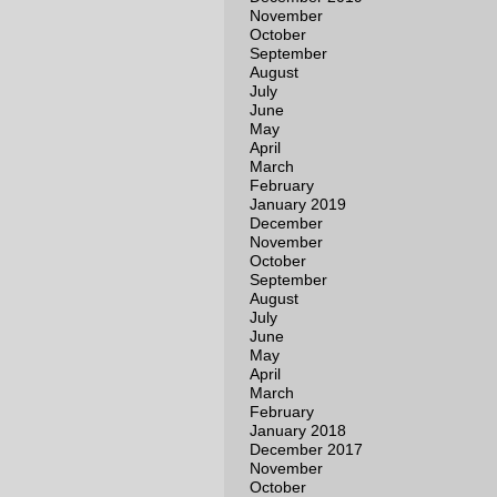
November
October
September
August
July
June
May
April
March
February
January 2019
December
November
October
September
August
July
June
May
April
March
February
January 2018
December 2017
November
October