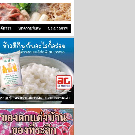
ซด์ดารา
บทความพิเศษ
ประมวลภาพ