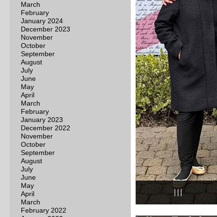
March
February
January 2024
December 2023
November
October
September
August
July
June
May
April
March
February
January 2023
December 2022
November
October
September
August
July
June
May
April
March
February 2022