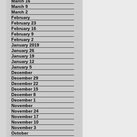
March 16
March 9
March 2
February
February 23
February 16
February 9
February 2
January 2019
January 26
January 19
January 12
January 5
December
December 29
December 22
December 15
December 8
December 1
November
November 24
November 17
November 10
November 3
October