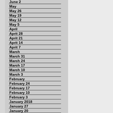
June 2
May
May 26
May 19
May 12
May 5
April
Aprit 28
Aprit 21
Aprit 14
Aprit 7
March
March 31
March 24
March 17
March 10
March 3
February
February 24
February 17
February 10
February 3
January 2018
January 27
January 20