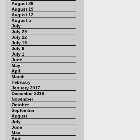
August 26
August 19
August 12
August 5
July
July 29
July 22
July 15
July 8
July 1
June
May
April
March
February
January 2017
December 2016
November
October
September
August
July
June
May
April