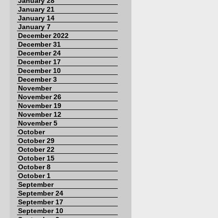
January 28
January 21
January 14
January 7
December 2022
December 31
December 24
December 17
December 10
December 3
November
November 26
November 19
November 12
November 5
October
October 29
October 22
October 15
October 8
October 1
September
September 24
September 17
September 10