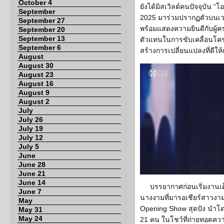
October 4
ยังได้มิสเวิลด์คนปัจจุบัน “
September
2025 มาร่วมปรากฏตัวบนเวท
September 27
พร้อมแสดงความยินดีกับผู้ค
September 20
September 13
ตัวแทนในการขับเคลื่อนโครง
September 6
สร้างการเปลี่ยนแปลงที่ดีให
August
August 30
August 23
August 16
August 9
August 2
July
July 26
July 19
July 12
July 5
June
June 28
June 21
June 14
บรรยากาศก่อนเริ่มงานเ
June 7
นางงามที่มารอเชียร์สาวงามก
May
Opening Show สุดปัง นำโด
May 31
May 24
21 คน ในโชว์ที่ถ่ายทอดควา