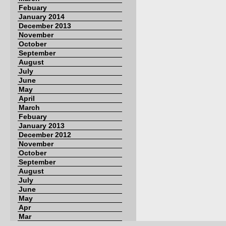
Febuary
January 2014
December 2013
November
October
September
August
July
June
May
April
March
Febuary
January 2013
December 2012
November
October
September
August
July
June
May
Apr
Mar