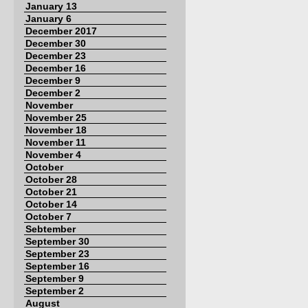
January 13
January 6
December 2017
December 30
December 23
December 16
December 9
December 2
November
November 25
November 18
November 11
November 4
October
October 28
October 21
October 14
October 7
Sebtember
September 30
September 23
September 16
September 9
September 2
August