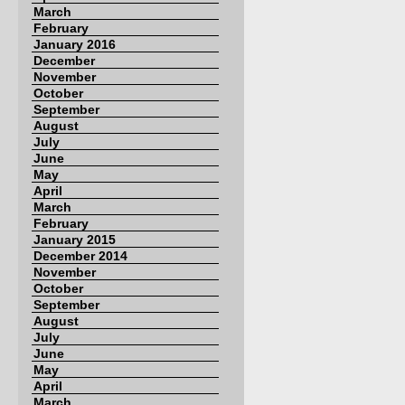
March
February
January 2016
December
November
October
September
August
July
June
May
April
March
February
January 2015
December 2014
November
October
September
August
July
June
May
April
March