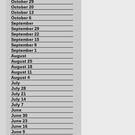
October 29
October 20
October 13
October 6
September
September 29
September 22
September 15
September 8
September 1
August
August 25
August 18
August 11
August 4
July
July 28
July 21
July 14
July 7
June
June 30
June 23
June 16
June 9