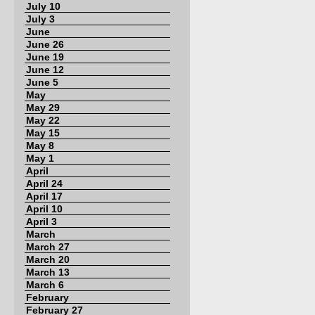
July 10
July 3
June
June 26
June 19
June 12
June 5
May
May 29
May 22
May 15
May 8
May 1
April
April 24
April 17
April 10
April 3
March
March 27
March 20
March 13
March 6
February
February 27