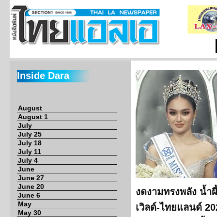
Inside Dara
August
August 1
July
July 25
July 18
July 11
July 4
June
June 27
June 20
งดงามทรงพลัง น้ำผึ
June 6
May
เวิลด์-ไทยแลนด์ 202
May 30