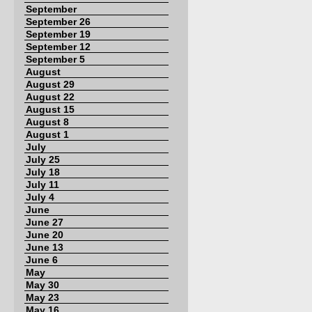
September
September 26
September 19
September 12
September 5
August
August 29
August 22
August 15
August 8
August 1
July
July 25
July 18
July 11
July 4
June
June 27
June 20
June 13
June 6
May
May 30
May 23
May 16