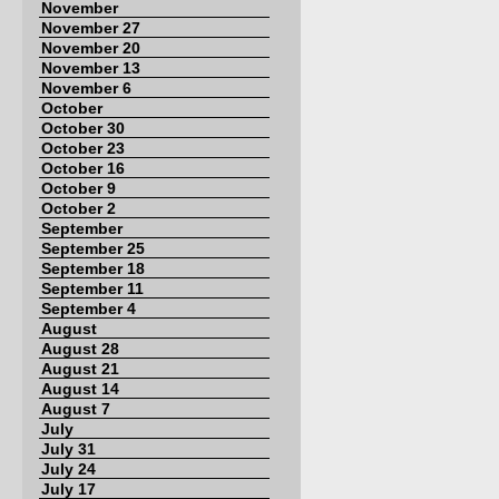
November
November 27
November 20
November 13
November 6
October
October 30
October 23
October 16
October 9
October 2
September
September 25
September 18
September 11
September 4
August
August 28
August 21
August 14
August 7
July
July 31
July 24
July 17