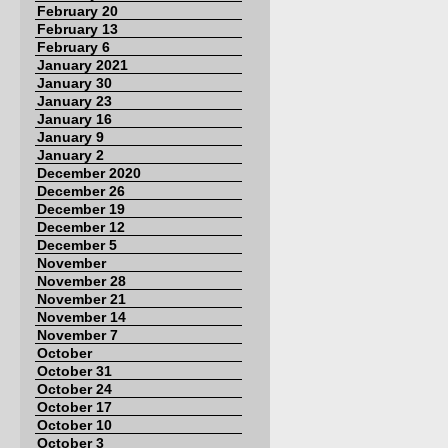
February 20
February 13
February 6
January 2021
January 30
January 23
January 16
January 9
January 2
December 2020
December 26
December 19
December 12
December 5
November
November 28
November 21
November 14
November 7
October
October 31
October 24
October 17
October 10
October 3